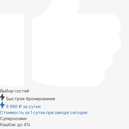
Выбор гостей
Быстрое бронирование
6 990
₽
за сутки
Стоимость за 1 сутки при заезде сегодня
Суперхозяин
Кэшбэк до 4%