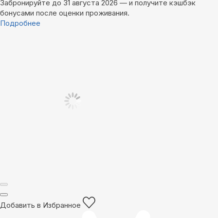
Забронируйте до 31 августа 2026 — и получите кэшбэк
бонусами после оценки проживания.
Подробнее
Добавить в Избранное