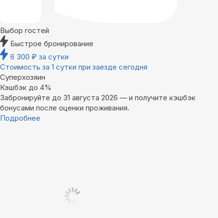
Выбор гостей
Быстрое бронирование
6 300
₽
за сутки
Стоимость за 1 сутки при заезде сегодня
Суперхозяин
Кэшбэк до 4%
Забронируйте до 31 августа 2026 — и получите кэшбэк
бонусами после оценки проживания.
Подробнее