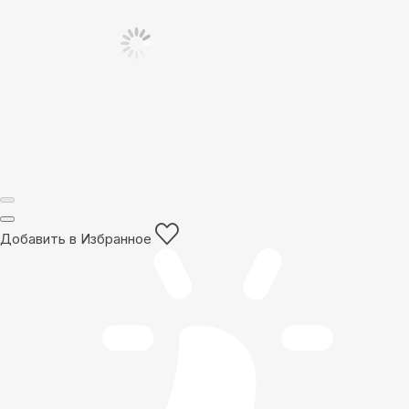
Добавить в Избранное