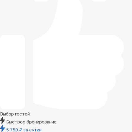
Выбор гостей
Быстрое бронирование
5 750
₽
за сутки