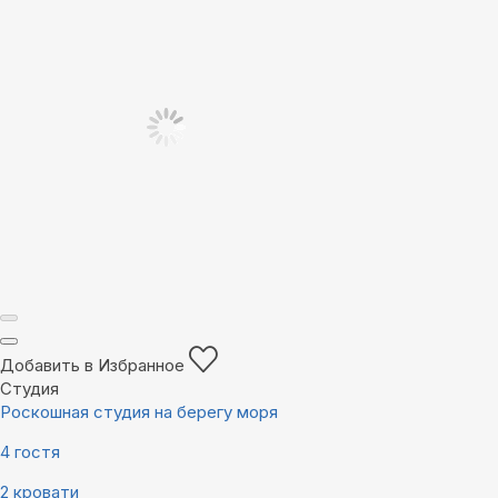
Добавить в Избранное
Студия
Роскошная студия на берегу моря
4 гостя
2 кровати