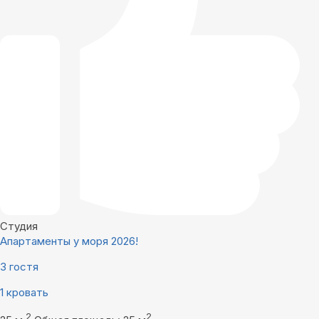
Студия
Апартаменты у моря 2026!
3 гостя
1 кровать
2
2