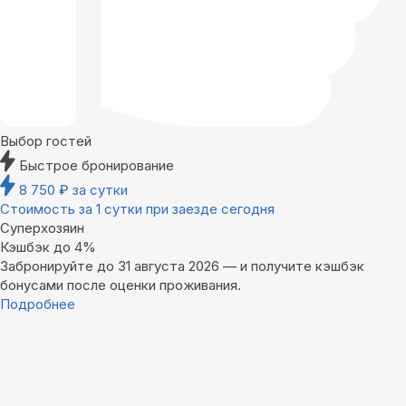
Выбор гостей
Быстрое бронирование
8 750
₽
за сутки
Стоимость за 1 сутки при заезде сегодня
Суперхозяин
Кэшбэк до 4%
Забронируйте до 31 августа 2026 — и получите кэшбэк
бонусами после оценки проживания.
Подробнее