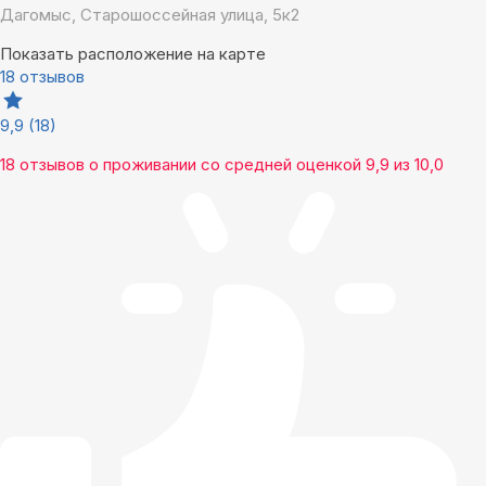
Дагомыс, Старошоссейная улица, 5к2
Показать расположение на карте
18 отзывов
9,9
(18)
18 отзывов
о проживании со средней оценкой
9,9
из
10,0