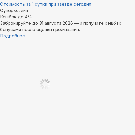
Стоимость за 1 сутки при заезде сегодня
Суперхозяин
Кэшбэк до 4%
Забронируйте до 31 августа 2026 — и получите кэшбэк
бонусами после оценки проживания.
Подробнее