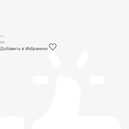
Добавить в Избранное