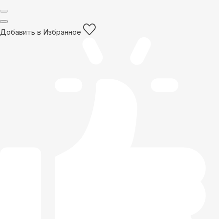
Добавить в Избранное