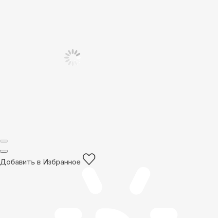
Добавить в Избранное