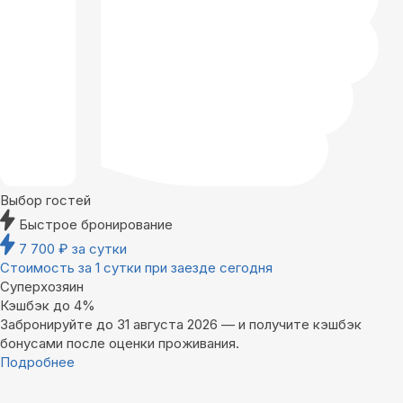
Выбор гостей
Быстрое бронирование
7 700
₽
за сутки
Стоимость за 1 сутки при заезде сегодня
Суперхозяин
Кэшбэк до 4%
Забронируйте до 31 августа 2026 — и получите кэшбэк
бонусами после оценки проживания.
Подробнее