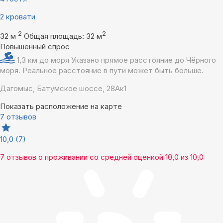
2 кровати
2
2
32 м
Общая площадь: 32 м
Повышенный спрос
1,3 км до моря
Указано прямое расстояние до Чёрного
моря. Реальное расстояние в пути может быть больше.
Дагомыс, Батумское шоссе, 28Ак1
Показать расположение на карте
7 отзывов
10,0
(7)
7 отзывов
о проживании со средней оценкой
10,0
из
10,0