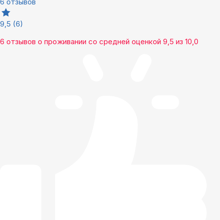
6 отзывов
9,5
(6)
6 отзывов
о проживании со средней оценкой
9,5
из
10,0