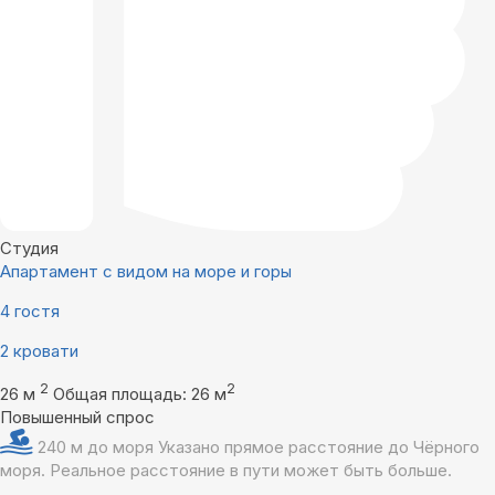
Студия
Апартамент с видом на море и горы
4 гостя
2 кровати
2
2
26 м
Общая площадь: 26 м
Повышенный спрос
240 м до моря
Указано прямое расстояние до Чёрного
моря. Реальное расстояние в пути может быть больше.