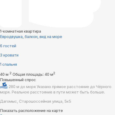
1-комнатная квартира
Евродвушка, балкон, вид на море
6 гостей
3 кровати
1 спальня
2
2
40 м
Общая площадь: 40 м
Повышенный спрос
280 м до моря
Указано прямое расстояние до Чёрного
моря. Реальное расстояние в пути может быть больше.
Дагомыс, Старошоссейная улица, 5к5
Показать расположение на карте