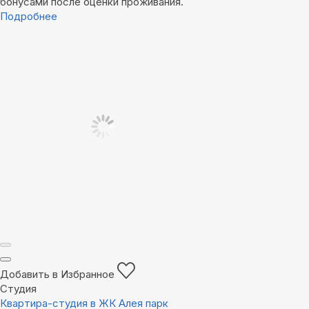
бонусами после оценки проживания.
Подробнее
Добавить в Избранное
Студия
Квартира-студия в ЖК Алея парк