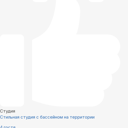
Студия
Стильная студия с бассейном на территории
4 гостя