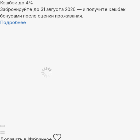
Кэшбэк до 4%
Забронируйте до 31 августа 2026 — и получите кэшбэк
бонусами после оценки проживания.
Подробнее
Добавить в Избранное