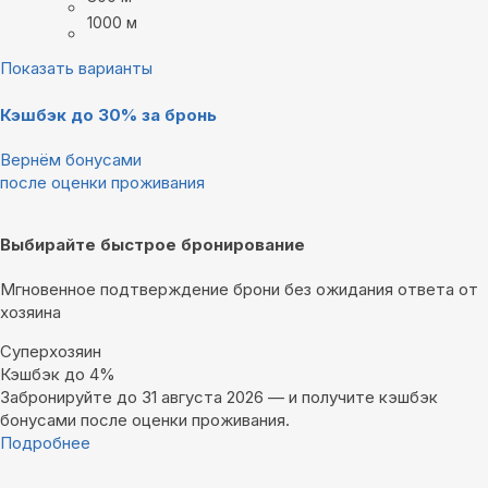
1000 м
Показать варианты
Кэшбэк до 30% за бронь
Вернём бонусами
после оценки проживания
Выбирайте быстрое бронирование
Мгновенное подтверждение брони без ожидания ответа от
хозяина
Суперхозяин
Кэшбэк до 4%
Забронируйте до 31 августа 2026 — и получите кэшбэк
бонусами после оценки проживания.
Подробнее