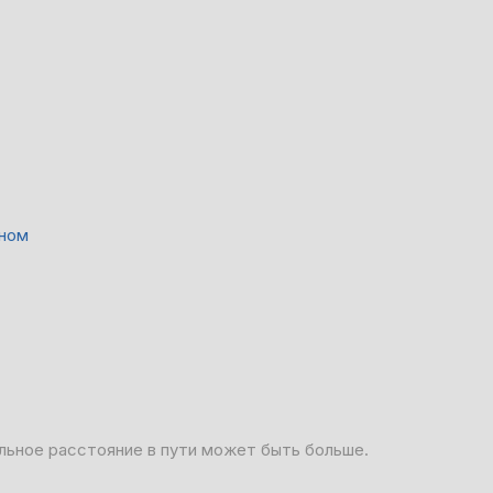
оном
льное расстояние в пути может быть больше.