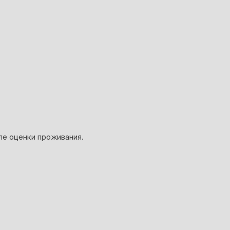
ле оценки проживания.