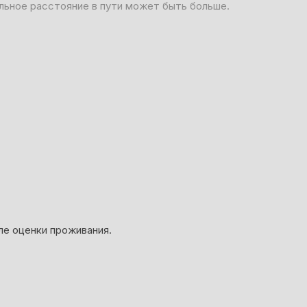
льное расстояние в пути может быть больше.
ле оценки проживания.