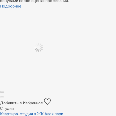
бонусами после оценки проживания.
Подробнее
Добавить в Избранное
Студия
Квартира-студия в ЖК Алея парк