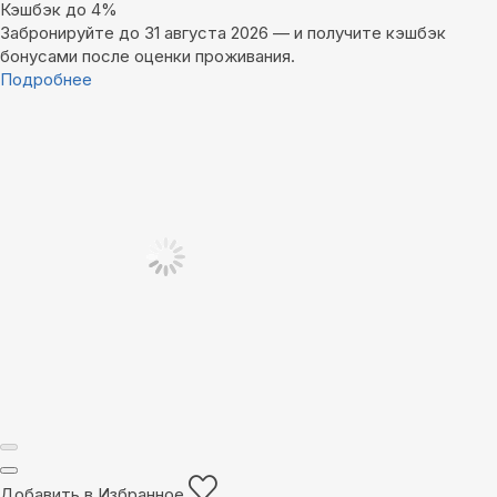
Кэшбэк до 4%
Забронируйте до 31 августа 2026 — и получите кэшбэк
бонусами после оценки проживания.
Подробнее
Добавить в Избранное