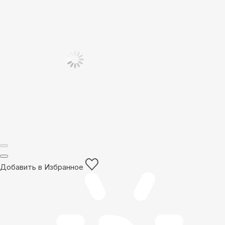
Добавить в Избранное