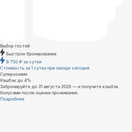
Выбор гостей
Быстрое бронирование
8 750
₽
за сутки
Стоимость за 1 сутки при заезде сегодня
Суперхозяин
Кэшбэк до 4%
Забронируйте до 31 августа 2026 — и получите кэшбэк
бонусами после оценки проживания.
Подробнее