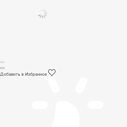
Добавить в Избранное