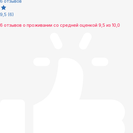
6 отзывов
9,5
(6)
6 отзывов
о проживании со средней оценкой
9,5
из
10,0