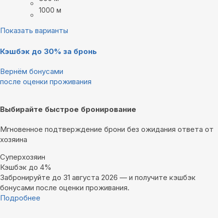
1000 м
Показать варианты
Кэшбэк до 30% за бронь
Вернём бонусами
после оценки проживания
Выбирайте быстрое бронирование
Мгновенное подтверждение брони без ожидания ответа от
хозяина
Суперхозяин
Кэшбэк до 4%
Забронируйте до 31 августа 2026 — и получите кэшбэк
бонусами после оценки проживания.
Подробнее