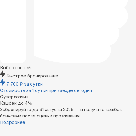
Выбор гостей
Быстрое бронирование
7 700
₽
за сутки
Стоимость за 1 сутки при заезде сегодня
Суперхозяин
Кэшбэк до 4%
Забронируйте до 31 августа 2026 — и получите кэшбэк
бонусами после оценки проживания.
Подробнее