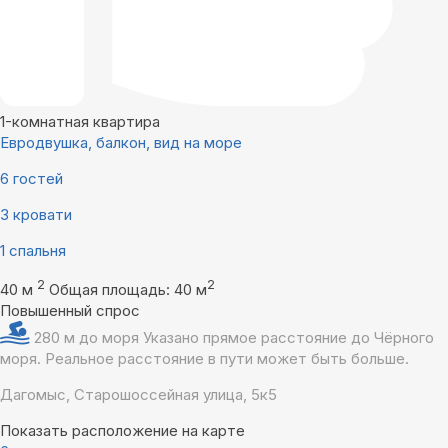
1-комнатная квартира
Евродвушка, балкон, вид на море
6 гостей
3 кровати
1 спальня
2
2
40 м
Общая площадь: 40 м
Повышенный спрос
280 м до моря
Указано прямое расстояние до Чёрного
моря. Реальное расстояние в пути может быть больше.
Дагомыс, Старошоссейная улица, 5к5
Показать расположение на карте