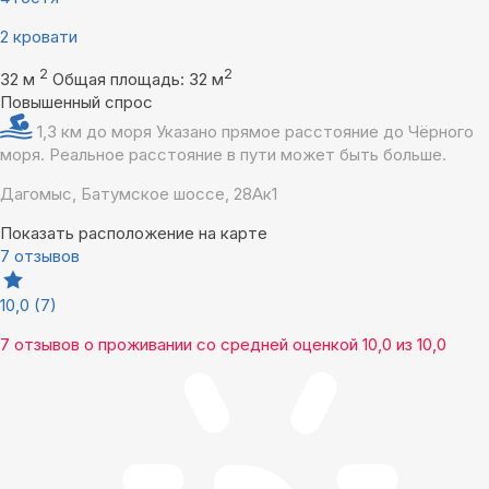
2 кровати
2
2
32 м
Общая площадь: 32 м
Повышенный спрос
1,3 км до моря
Указано прямое расстояние до Чёрного
моря. Реальное расстояние в пути может быть больше.
Дагомыс, Батумское шоссе, 28Ак1
Показать расположение на карте
7 отзывов
10,0
(7)
7 отзывов
о проживании со средней оценкой
10,0
из
10,0