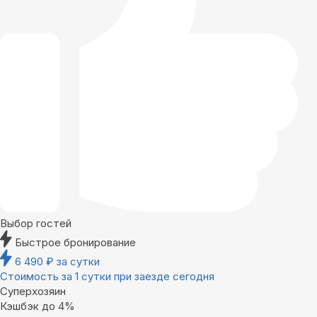
Выбор гостей
Быстрое бронирование
6 490
₽
за сутки
Стоимость за 1 сутки при заезде сегодня
Суперхозяин
Кэшбэк до 4%