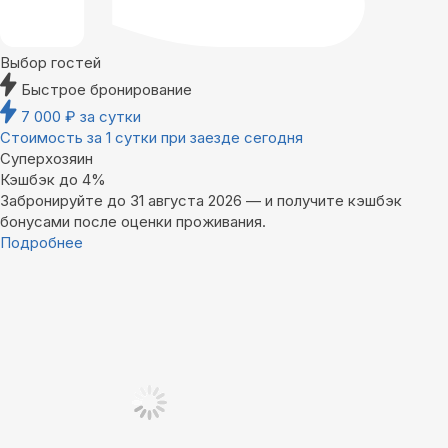
Выбор гостей
Быстрое бронирование
7 000
₽
за сутки
Стоимость за 1 сутки при заезде сегодня
Суперхозяин
Кэшбэк до 4%
Забронируйте до 31 августа 2026 — и получите кэшбэк
бонусами после оценки проживания.
Подробнее