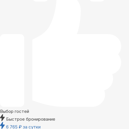
Выбор гостей
Быстрое бронирование
6 765
₽
за сутки