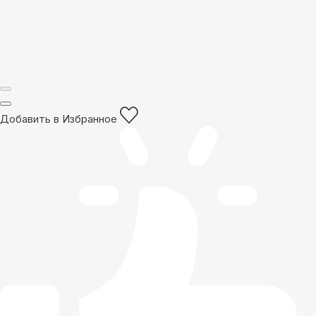
Добавить в Избранное