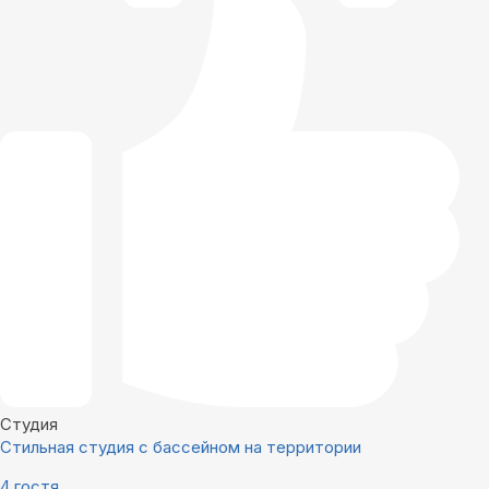
Студия
Стильная студия с бассейном на территории
4 гостя