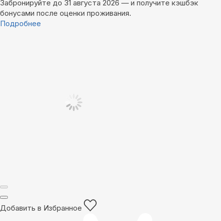
Забронируйте до 31 августа 2026 — и получите кэшбэк
бонусами после оценки проживания.
Подробнее
Добавить в Избранное