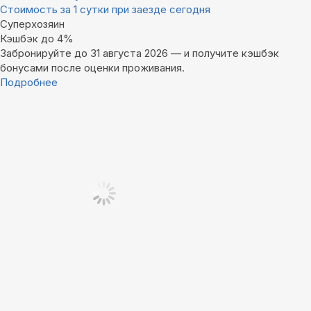
Стоимость за 1 сутки при заезде сегодня
Суперхозяин
Кэшбэк до 4%
Забронируйте до 31 августа 2026 — и получите кэшбэк
бонусами после оценки проживания.
Подробнее