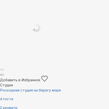
Добавить в Избранное
Студия
Роскошная студия на берегу моря
4 гостя
2 кровати