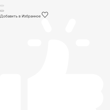
Добавить в Избранное