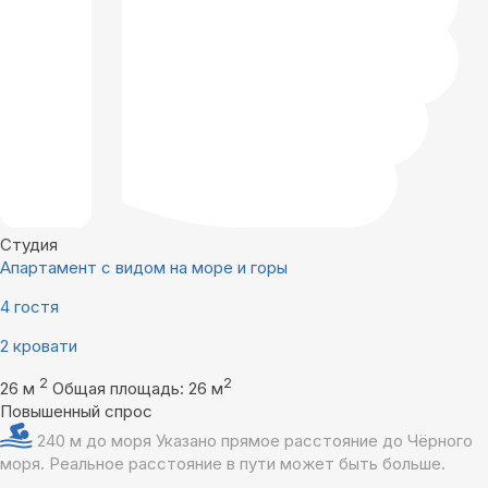
Студия
Апартамент с видом на море и горы
4 гостя
2 кровати
2
2
26 м
Общая площадь: 26 м
Повышенный спрос
240 м до моря
Указано прямое расстояние до Чёрного
моря. Реальное расстояние в пути может быть больше.