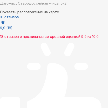
Дагомыс, Старошоссейная улица, 5к2
Показать расположение на карте
18 отзывов
9,9
(18)
18 отзывов
о проживании со средней оценкой
9,9
из
10,0