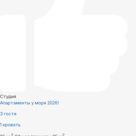
Студия
Апартаменты у моря 2026!
3 гостя
1 кровать
2
2