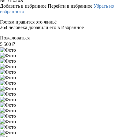
№
1614148
Добавить в избранное
Перейти в избранное
Убрать из
избранного
Гостям нравится это жильё
264 человека добавили его в Избранное
Пожаловаться
5 500
₽