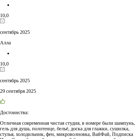
10,0
сентябрь 2025
Алла
10,0
сентябрь 2025
29 сентября 2025
Достоинства:
Отличная современная чистая студия, в номере были шампунь,
гель для душа, полотенце, бельё, доска для глажки, сушилка,
стулья, холодильник, фен, микроволновка, ВайФай, Подписка