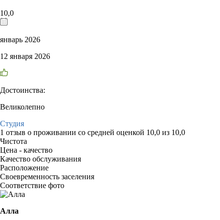
10,0
январь 2026
12 января 2026
Достоинства:
Великолепно
Студия
1 отзыв
о проживании со средней оценкой
10,0
из
10,0
Чистота
Цена - качество
Качество обслуживания
Расположение
Своевременность заселения
Соответствие фото
Алла