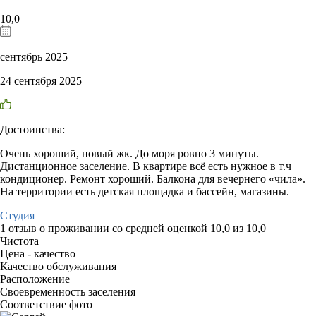
10,0
сентябрь 2025
24 сентября 2025
Достоинства:
Очень хороший, новый жк. До моря ровно 3 минуты.
Дистанционное заселение. В квартире всё есть нужное в т.ч
кондиционер. Ремонт хороший. Балкона для вечернего «чила».
На территории есть детская площадка и бассейн, магазины.
Студия
1 отзыв
о проживании со средней оценкой
10,0
из
10,0
Чистота
Цена - качество
Качество обслуживания
Расположение
Своевременность заселения
Соответствие фото