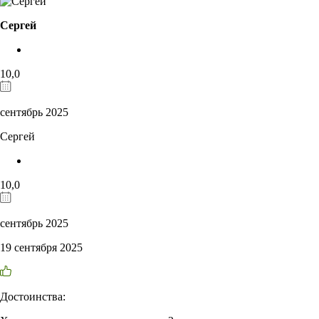
Сергей
10,0
сентябрь 2025
Сергей
10,0
сентябрь 2025
19 сентября 2025
Достоинства: