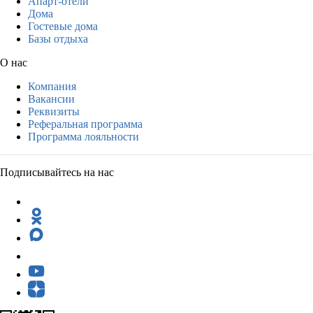
Апарт-отели
Дома
Гостевые дома
Базы отдыха
О нас
Компания
Вакансии
Реквизиты
Реферальная программа
Программа лояльности
Подписывайтесь на нас