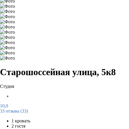
Старошоссейная улица, 5к8
Студия
10,0
33 отзыва
(33)
1 кровать
2 гостя