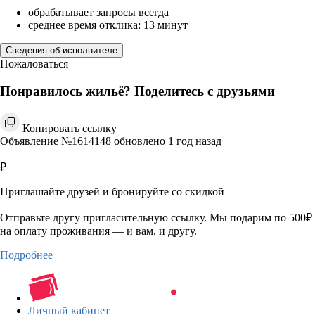
обрабатывает запросы всегда
среднее время отклика: 13 минут
Сведения об исполнителе
Пожаловаться
Понравилось жильё? Поделитесь с друзьями
Копировать ссылку
Объявление №1614148 обновлено 1 год назад
₽
Приглашайте друзей и бронируйте со скидкой
Отправьте другу пригласительную ссылку. Мы подарим по 500₽
на оплату проживания — и вам, и другу.
Подробнее
Личный кабинет