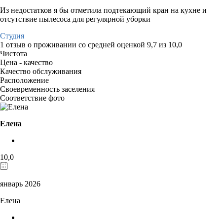
Из недостатков я бы отметила подтекающий кран на кухне и
отсутствие пылесоса для регулярной уборки
Студия
1 отзыв
о проживании со средней оценкой
9,7
из
10,0
Чистота
Цена - качество
Качество обслуживания
Расположение
Своевременность заселения
Соответствие фото
Елена
10,0
январь 2026
Елена