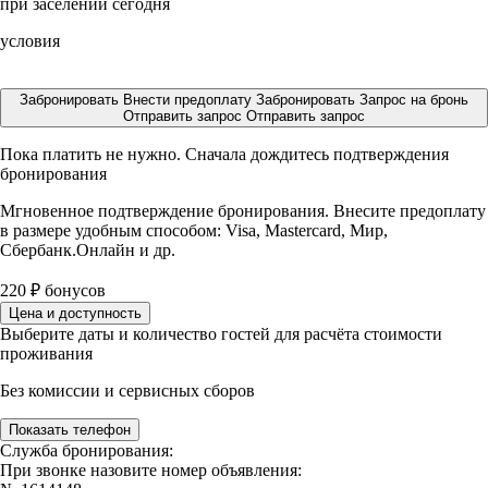
при заселении сегодня
условия
Забронировать
Внести предоплату
Забронировать
Запрос на бронь
Отправить запрос
Отправить запрос
Пока платить не нужно. Сначала дождитесь подтверждения
бронирования
Мгновенное подтверждение бронирования. Внесите предоплату
в размере
удобным способом: Visa, Mastercard, Мир,
Сбербанк.Онлайн и др.
220
₽
бонусов
Цена и доступность
Выберите даты и количество гостей для расчёта стоимости
проживания
Без комиссии и сервисных сборов
Показать телефон
Служба бронирования:
При звонке назовите номер объявления: