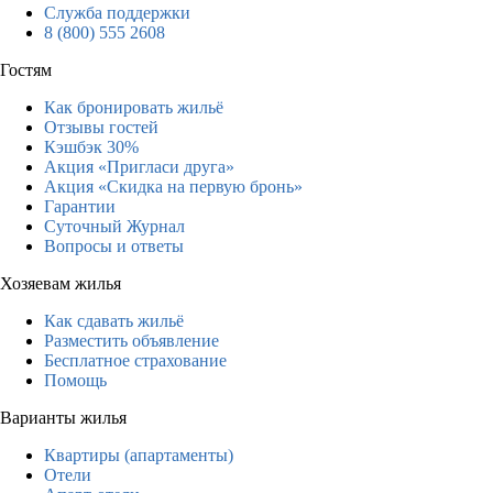
Служба поддержки
8 (800) 555 2608
Гостям
Как бронировать жильё
Отзывы гостей
Кэшбэк 30%
Акция «Пригласи друга»
Акция «Скидка на первую бронь»
Гарантии
Суточный Журнал
Вопросы и ответы
Хозяевам жилья
Как сдавать жильё
Разместить объявление
Бесплатное страхование
Помощь
Варианты жилья
Квартиры (апартаменты)
Отели