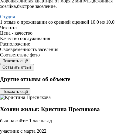
Хорошая,чистая квартира,от моря 2 минуты,вежливая
хозяйка,быстрое заселение.
Студия
1 отзыв
о проживании со средней оценкой
10,0
из
10,0
Чистота
Цена - качество
Качество обслуживания
Расположение
Своевременность заселения
Соответствие фото
Показать ещё
Оставить отзыв
Другие отзывы об объекте
Показать ещё
Хозяин жилья: Кристина Преснякова
был на сайте: 1 час назад
участник с марта 2022