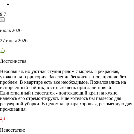
9,7
июль 2026
27 июля 2026
Достоинства:
Небольшая, но уютная студия рядом с морем. Прекрасная,
ухоженная территория. Заселение бесконтактное, прошло без
проблем. В квартире есть все необходимое. Пожаловались на
испорченный чайник, в этот же день прислали новый.
Единственный недостаток - подтекающий кран на кухне,
надеюсь его отремонтируют. Ещё хотелось бы пылесос для
регулярной уборки. В целом квартира хорошая, рекомендую для
проживания
Недостатки: