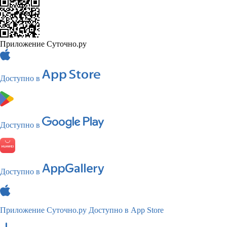
Приложение Суточно.ру
Доступно в
Доступно в
Доступно в
Приложение Суточно.ру
Доступно в App Store