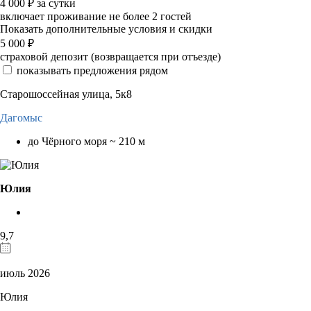
4 000
₽
за сутки
включает проживание не более 2 гостей
Показать дополнительные условия и скидки
5 000
₽
страховой депозит (возвращается при отъезде)
показывать предложения рядом
Старошоссейная улица, 5к8
Дагомыс
до Чёрного моря ~ 210 м
Юлия
9,7
июль 2026
Юлия