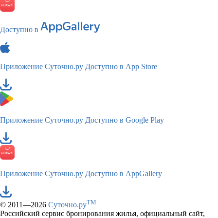
Доступно в
Приложение Суточно.ру
Доступно в App Store
Приложение Суточно.ру
Доступно в Google Play
Приложение Суточно.ру
Доступно в AppGallery
TM
© 2011—2026
Суточно.ру
Российский сервис бронирования жилья, официальный сайт,