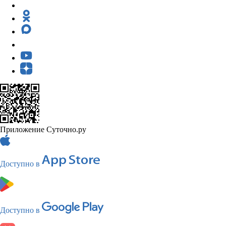
Приложение Суточно.ру
Доступно в
Доступно в