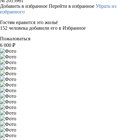
№
2015961
Добавить в избранное
Перейти в избранное
Убрать из
избранного
Гостям нравится это жильё
152 человека добавили его в Избранное
Пожаловаться
6 000
₽