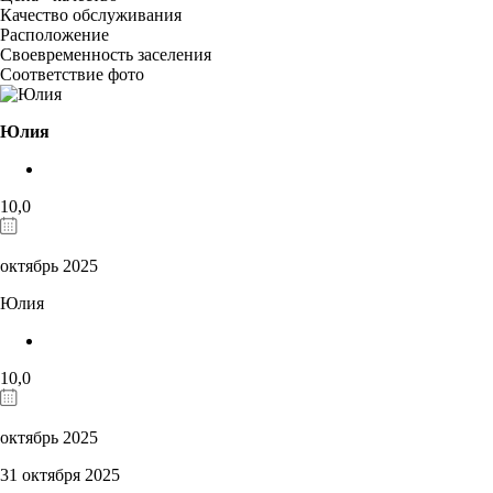
Качество обслуживания
Расположение
Своевременность заселения
Соответствие фото
Юлия
10,0
октябрь 2025
Юлия
10,0
октябрь 2025
31 октября 2025