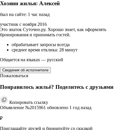
Хозяин жилья: Алексей
был на сайте: 1 час назад
участник с ноября 2016
Это знаток Суточно.ру. Хорошо знает, как оформлять
бронирования и принимать гостей.
обрабатывает запросы всегда
среднее время отклика: 28 минут
Общается на языках — русский
Сведения об исполнителе
Пожаловаться
Понравилось жильё? Поделитесь с друзьями
Копировать ссылку
Объявление №2015961 обновлено 1 год назад
₽
Приглашайте друзей и бронируйте со скидкой