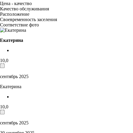
Цена - качество
Качество обслуживания
Расположение
Своевременность заселения
Соответствие фото
Екатерина
10,0
сентябрь 2025
Екатерина
10,0
сентябрь 2025
30 сентября 2025