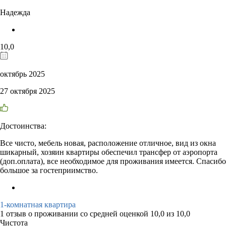
Надежда
10,0
октябрь 2025
27 октября 2025
Достоинства:
Все чисто, мебель новая, расположение отличное, вид из окна
шикарный, хозяин квартиры обеспечил трансфер от аэропорта
(доп.оплата), все необходимое для проживания имеется. Спасибо
большое за гостеприимство.
1-комнатная квартира
1 отзыв
о проживании со средней оценкой
10,0
из
10,0
Чистота