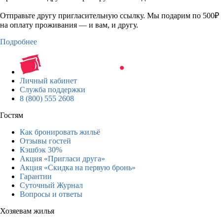
Отправьте другу пригласительную ссылку. Мы подарим по 500₽
на оплату проживания — и вам, и другу.
Подробнее
Личный кабинет
Служба поддержки
8 (800) 555 2608
Гостям
Как бронировать жильё
Отзывы гостей
Кэшбэк 30%
Акция «Пригласи друга»
Акция «Скидка на первую бронь»
Гарантии
Суточный Журнал
Вопросы и ответы
Хозяевам жилья