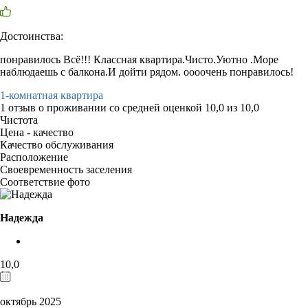
Достоинства:
понравилось Всё!!! Классная квартира.Чисто.Уютно .Море
наблюдаешь с балкона.И дойти рядом. оооочень понравилось!
1-комнатная квартира
1 отзыв
о проживании со средней оценкой
10,0
из
10,0
Чистота
Цена - качество
Качество обслуживания
Расположение
Своевременность заселения
Соответствие фото
Надежда
10,0
октябрь 2025