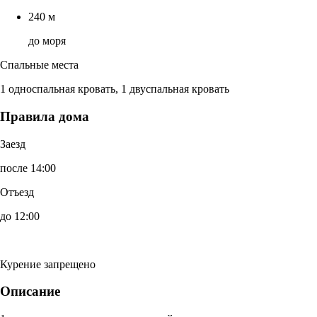
240 м
до моря
Спальные места
1 односпальная кровать, 1 двуспальная кровать
Правила дома
Заезд
после 14:00
Отъезд
до 12:00
Курение запрещено
Описание