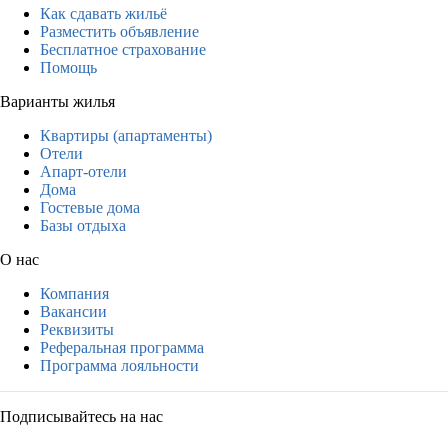
Как сдавать жильё
Разместить объявление
Бесплатное страхование
Помощь
Варианты жилья
Квартиры (апартаменты)
Отели
Апарт-отели
Дома
Гостевые дома
Базы отдыха
О нас
Компания
Вакансии
Реквизиты
Реферальная программа
Программа лояльности
Подписывайтесь на нас