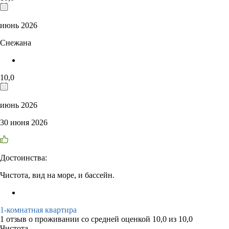
июнь 2026
Снежана
10,0
июнь 2026
30 июня 2026
Достоинства:
Чистота, вид на море, и бассейн.
1-комнатная квартира
1 отзыв
о проживании со средней оценкой
10,0
из
10,0
Чистота