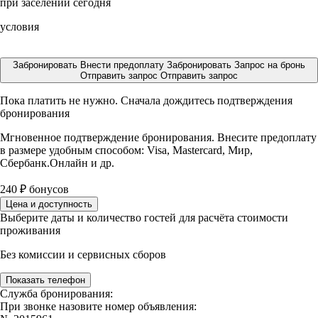
при заселении сегодня
условия
Забронировать
Внести предоплату
Забронировать
Запрос на бронь
Отправить запрос
Отправить запрос
Пока платить не нужно. Сначала дождитесь подтверждения
бронирования
Мгновенное подтверждение бронирования. Внесите предоплату
в размере
удобным способом: Visa, Mastercard, Мир,
Сбербанк.Онлайн и др.
240
₽
бонусов
Цена и доступность
Выберите даты и количество гостей для расчёта стоимости
проживания
Без комиссии и сервисных сборов
Показать телефон
Служба бронирования:
При звонке назовите номер объявления: