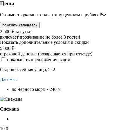
Цены
Стоимость указана за квартиру целиком в рублях РФ
показать календарь
2 500
₽
за сутки
включает проживание не более 3 гостей
Показать дополнительные условия и скидки
5 000
₽
страховой депозит (возвращается при отъезде)
показывать предложения рядом
Старошоссейная улица, 5к2
Дагомыс
до Чёрного моря ~ 240 м
Снежана
10,0