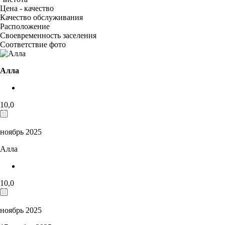
Цена - качество
Качество обслуживания
Расположение
Своевременность заселения
Соответствие фото
Алла
10,0
ноябрь 2025
Алла
10,0
ноябрь 2025