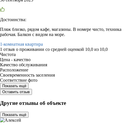
Достоинства:
Пляж близко, рядом кафе, магазины. В номере чисто, техника
рабочая. Балкон с видом на море.
1-комнатная квартира
1 отзыв
о проживании со средней оценкой
10,0
из
10,0
Чистота
Цена - качество
Качество обслуживания
Расположение
Своевременность заселения
Соответствие фото
Показать ещё
Оставить отзыв
Другие отзывы об объекте
Показать ещё