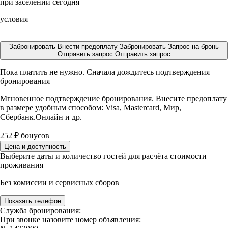
при заселении сегодня
условия
Забронировать
Внести предоплату
Забронировать
Запрос на бронь
Отправить запрос
Отправить запрос
Пока платить не нужно. Сначала дождитесь подтверждения
бронирования
Мгновенное подтверждение бронирования. Внесите предоплату
в размере
удобным способом: Visa, Mastercard, Мир,
Сбербанк.Онлайн и др.
252
₽
бонусов
Цена и доступность
Выберите даты и количество гостей для расчёта стоимости
проживания
Без комиссии и сервисных сборов
Показать телефон
Служба бронирования:
При звонке назовите номер объявления: