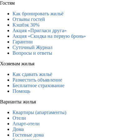
Гостям
Как бронировать жильё
Отзывы гостей
Кэшбэк 30%
Акция «Пригласи друга»
Акция «Скидка на первую бронь»
Гарантии
Суточный Журнал
Вопросы и ответы
Хозяевам жилья
Как сдавать жильё
Разместить объявление
Бесплатное страхование
Помощь
Варианты жилья
Квартиры (апартаменты)
Отели
Апарт-отели
Дома
Гостевые дома