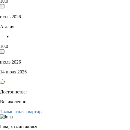
10,0
июль 2026
Азалия
10,0
июль 2026
14 июля 2026
Достоинства:
Великолепно
1-комнатная квартира
Inna,
хозяин жилья