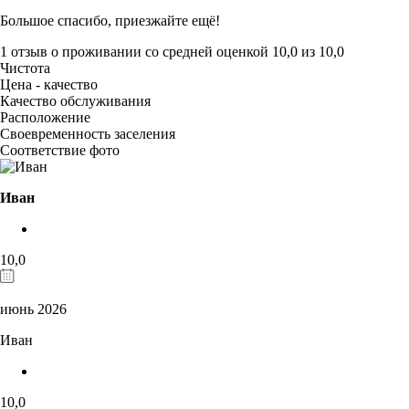
Большое спасибо, приезжайте ещё!
1 отзыв
о проживании со средней оценкой
10,0
из
10,0
Чистота
Цена - качество
Качество обслуживания
Расположение
Своевременность заселения
Соответствие фото
Иван
10,0
июнь 2026
Иван
10,0