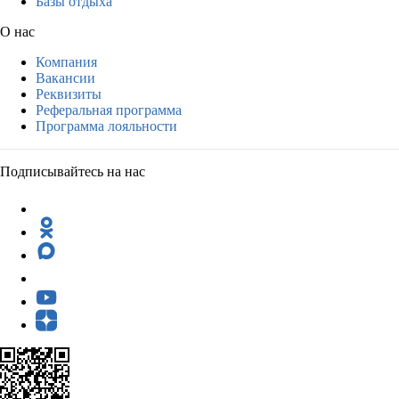
Базы отдыха
О нас
Компания
Вакансии
Реквизиты
Реферальная программа
Программа лояльности
Подписывайтесь на нас