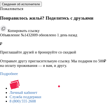
Сведения об исполнителе
Пожаловаться
Понравилось жильё? Поделитесь с друзьями
Копировать ссылку
Объявление №1432009 обновлено 1 день назад
₽
Приглашайте друзей и бронируйте со скидкой
Отправьте другу пригласительную ссылку. Мы подарим по 500₽
на оплату проживания — и вам, и другу.
Подробнее
Личный кабинет
Служба поддержки
8 (800) 555 2608