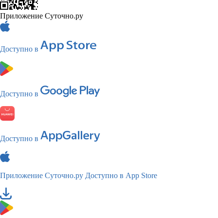
Приложение Суточно.ру
Доступно в
Доступно в
Доступно в
Приложение Суточно.ру
Доступно в App Store