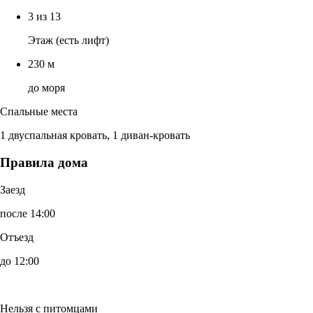
3 из 13
Этаж (есть лифт)
230 м
до моря
Спальные места
1 двуспальная кровать, 1 диван-кровать
Правила дома
Заезд
после 14:00
Отъезд
до 12:00
Нельзя с питомцами