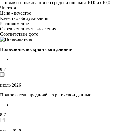
1 отзыв
о проживании со средней оценкой
10,0
из
10,0
Чистота
Цена - качество
Качество обслуживания
Расположение
Своевременность заселения
Соответствие фото
Пользователь скрыл свои данные
8,7
июль 2026
Пользователь предпочёл скрыть свои данные
8,7
июль 2026