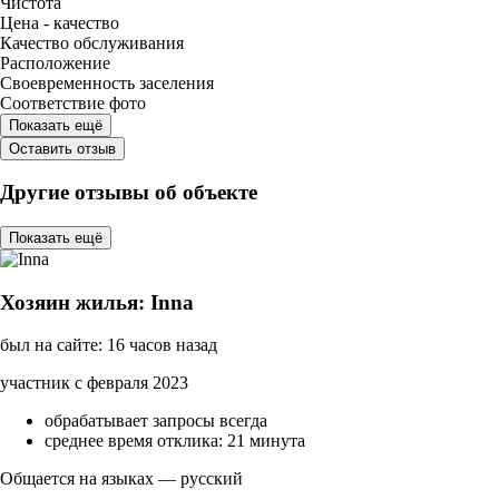
Чистота
Цена - качество
Качество обслуживания
Расположение
Своевременность заселения
Соответствие фото
Показать ещё
Оставить отзыв
Другие отзывы об объекте
Показать ещё
Хозяин жилья: Inna
был на сайте: 16 часов назад
участник с февраля 2023
обрабатывает запросы всегда
среднее время отклика: 21 минута
Общается на языках — русский