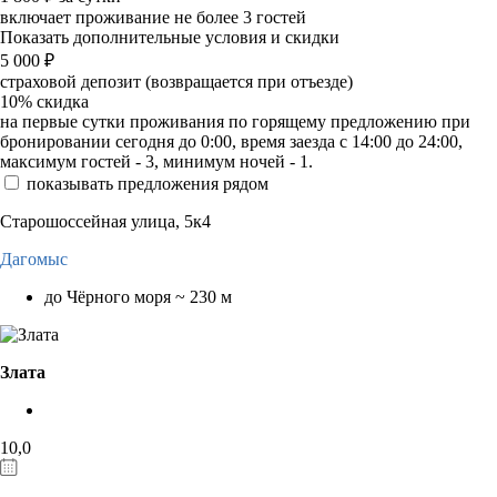
включает проживание не более 3 гостей
Показать дополнительные условия и скидки
5 000
₽
страховой депозит (возвращается при отъезде)
10%
скидка
на первые сутки проживания по горящему предложению при
бронировании сегодня до 0:00, время заезда с 14:00 до 24:00,
максимум гостей - 3, минимум ночей - 1.
показывать предложения рядом
Старошоссейная улица, 5к4
Дагомыс
до Чёрного моря ~ 230 м
Злата
10,0