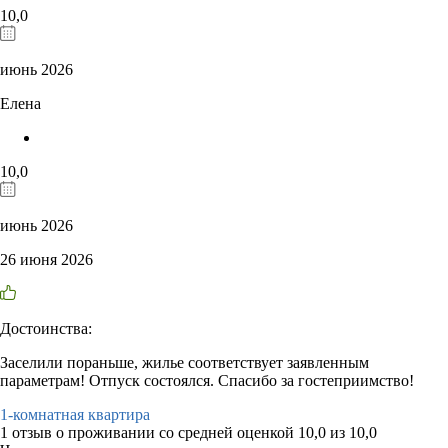
10,0
июнь 2026
Елена
10,0
июнь 2026
26 июня 2026
Достоинства:
Заселили пораньше, жилье соответствует заявленным
параметрам! Отпуск состоялся. Спасибо за гостеприимство!
1-комнатная квартира
1 отзыв
о проживании со средней оценкой
10,0
из
10,0