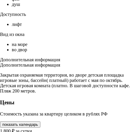
душ
Доступность
лифт
Вид из окна
на море
во двор
Дополнительная информация
Дополнительная информация
Закрытая охраняемая территория, во дворе детская площадка
игровые зоны, бассейн( платный) работает с мая по октябрь.
Детская игровая комната (платно. В шаговой доступности кафе.
Пляж 200 метров.
Цены
Стоимость указана за квартиру целиком в рублях РФ
показать календарь
1 800
₽
за сутки