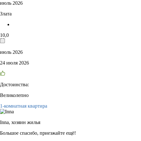
июль 2026
Злата
10,0
июль 2026
24 июля 2026
Достоинства:
Великолепно
1-комнатная квартира
Inna,
хозяин жилья
Большое спасибо, приезжайте ещё!