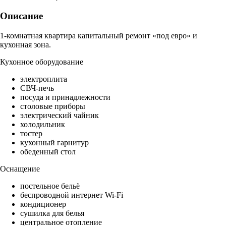
Описание
1-комнатная квартира капитальный ремонт «под евро» и
кухонная зона.
Кухонное оборудование
электроплита
СВЧ-печь
посуда и принадлежности
столовые приборы
электрический чайник
холодильник
тостер
кухонный гарнитур
обеденный стол
Оснащение
постельное бельё
беспроводной интернет Wi-Fi
кондиционер
сушилка для белья
центральное отопление