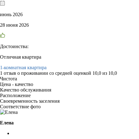
июнь 2026
28 июня 2026
Достоинства:
Отличная квартира
1-комнатная квартира
1 отзыв
о проживании со средней оценкой
10,0
из
10,0
Чистота
Цена - качество
Качество обслуживания
Расположение
Своевременность заселения
Соответствие фото
Елена