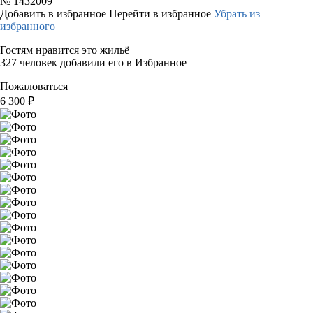
№
1432009
Добавить в избранное
Перейти в избранное
Убрать из
избранного
Гостям нравится это жильё
327 человек добавили его в Избранное
Пожаловаться
6 300
₽