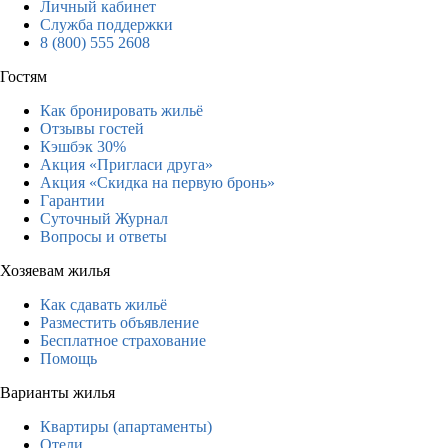
Личный кабинет
Служба поддержки
8 (800) 555 2608
Гостям
Как бронировать жильё
Отзывы гостей
Кэшбэк 30%
Акция «Пригласи друга»
Акция «Скидка на первую бронь»
Гарантии
Суточный Журнал
Вопросы и ответы
Хозяевам жилья
Как сдавать жильё
Разместить объявление
Бесплатное страхование
Помощь
Варианты жилья
Квартиры (апартаменты)
Отели