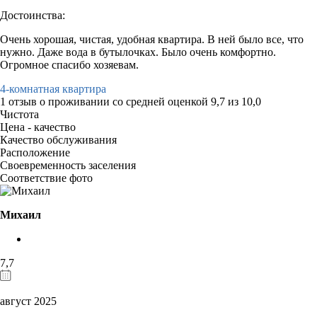
Достоинства:
Очень хорошая, чистая, удобная квартира. В ней было все, что
нужно. Даже вода в бутылочках. Было очень комфортно.
Огромное спасибо хозяевам.
4-комнатная квартира
1 отзыв
о проживании со средней оценкой
9,7
из
10,0
Чистота
Цена - качество
Качество обслуживания
Расположение
Своевременность заселения
Соответствие фото
Михаил
7,7
август 2025