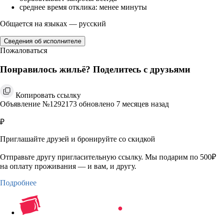
среднее время отклика: менее минуты
Общается на языках — русский
Сведения об исполнителе
Пожаловаться
Понравилось жильё? Поделитесь с друзьями
Копировать ссылку
Объявление №1292173 обновлено 7 месяцев назад
₽
Приглашайте друзей и бронируйте со скидкой
Отправьте другу пригласительную ссылку. Мы подарим по 500₽
на оплату проживания — и вам, и другу.
Подробнее