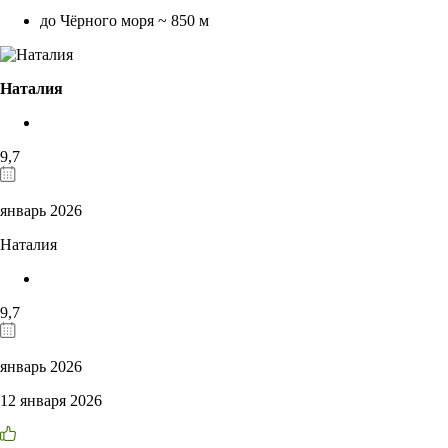
до Чёрного моря ~ 850 м
Наталия
9,7
январь 2026
Наталия
9,7
январь 2026
12 января 2026