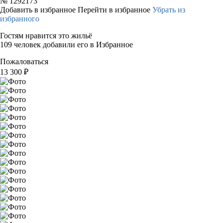
№
1292173
Добавить в избранное
Перейти в избранное
Убрать из
избранного
Гостям нравится это жильё
109 человек добавили его в Избранное
Пожаловаться
13 300
₽