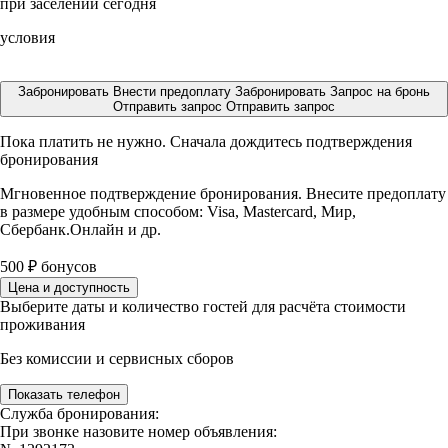
при заселении сегодня
условия
Забронировать
Внести предоплату
Забронировать
Запрос на бронь
Отправить запрос
Отправить запрос
Пока платить не нужно. Сначала дождитесь подтверждения
бронирования
Мгновенное подтверждение бронирования. Внесите предоплату
в размере
удобным способом: Visa, Mastercard, Мир,
Сбербанк.Онлайн и др.
500
₽
бонусов
Цена и доступность
Выберите даты и количество гостей для расчёта стоимости
проживания
Без комиссии и сервисных сборов
Показать телефон
Служба бронирования:
При звонке назовите номер объявления: