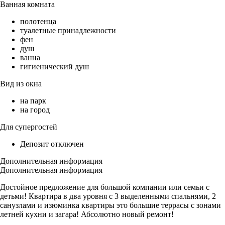
Ванная комната
полотенца
туалетные принадлежности
фен
душ
ванна
гигиенический душ
Вид из окна
на парк
на город
Для супергостей
Депозит отключен
Дополнительная информация
Дополнительная информация
Достойное предложение для большой компании или семьи с
детьми! Квартира в два уровня с 3 выделенными спальнями, 2
санузлами и изюминка квартиры это большие террасы с зонами
летней кухни и загара! Абсолютно новый ремонт!