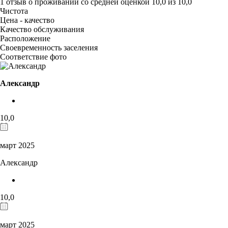
1 отзыв
о проживании со средней оценкой
10,0
из
10,0
Чистота
Цена - качество
Качество обслуживания
Расположение
Своевременность заселения
Соответствие фото
Александр
10,0
март 2025
Александр
10,0
март 2025