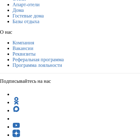
Апарт-отели
Дома
Гостевые дома
Базы отдыха
О нас
Компания
Вакансии
Реквизиты
Реферальная программа
Программа лояльности
Подписывайтесь на нас