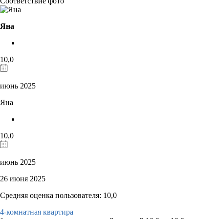
Соответствие фото
Яна
10,0
июнь 2025
Яна
10,0
июнь 2025
26 июня 2025
Средняя оценка пользователя: 10,0
4-комнатная квартира