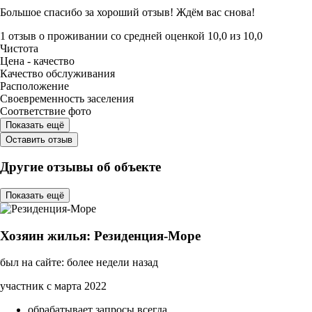
Большое спасибо за хороший отзыв! Ждём вас снова!
1 отзыв
о проживании со средней оценкой
10,0
из
10,0
Чистота
Цена - качество
Качество обслуживания
Расположение
Своевременность заселения
Соответствие фото
Показать ещё
Оставить отзыв
Другие отзывы об объекте
Показать ещё
Хозяин жилья: Резиденция-Море
был на сайте: более недели назад
участник с марта 2022
обрабатывает запросы всегда