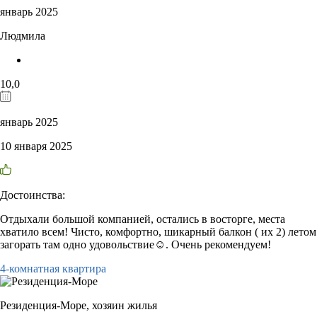
январь 2025
Людмила
10,0
январь 2025
10 января 2025
Достоинства:
Отдыхали большой компанией, остались в восторге, места
хватило всем! Чисто, комфортно, шикарный балкон ( их 2) летом
загорать там одно удовольствие☺️. Очень рекомендуем!
4-комнатная квартира
Резиденция-Море,
хозяин жилья