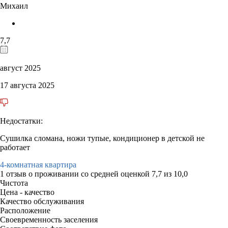
Михаил
7,7
август 2025
17 августа 2025
Недостатки:
Сушилка сломана, ножи тупые, кондиционер в детской не
работает
4-комнатная квартира
1 отзыв
о проживании со средней оценкой
7,7
из
10,0
Чистота
Цена - качество
Качество обслуживания
Расположение
Своевременность заселения