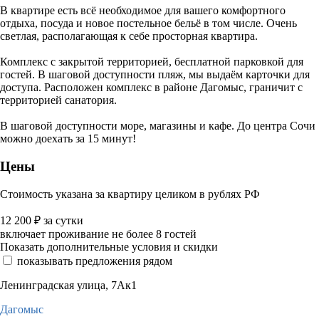
В квартире есть всё необходимое для вашего комфортного
отдыха, посуда и новое постельное бельё в том числе. Очень
светлая, располагающая к себе просторная квартира.
Комплекс с закрытой территорией, бесплатной парковкой для
гостей. В шаговой доступности пляж, мы выдаём карточки для
доступа. Расположен комплекс в районе Дагомыс, граничит с
территорией санатория.
В шаговой доступности море, магазины и кафе. До центра Сочи
можно доехать за 15 минут!
Цены
Стоимость указана за квартиру целиком в рублях РФ
12 200
₽
за сутки
включает проживание не более 8 гостей
Показать дополнительные условия и скидки
показывать предложения рядом
Ленинградская улица, 7Ак1
Дагомыс