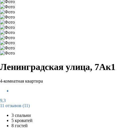
Ленинградская улица, 7Ак1
4-комнатная квартира
9,3
11 отзывов
(11)
3 спальни
5 кроватей
8 гостей