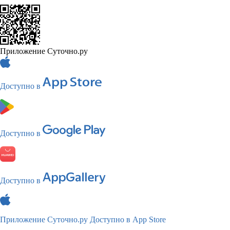
Приложение Суточно.ру
Доступно в
Доступно в
Доступно в
Приложение Суточно.ру
Доступно в App Store