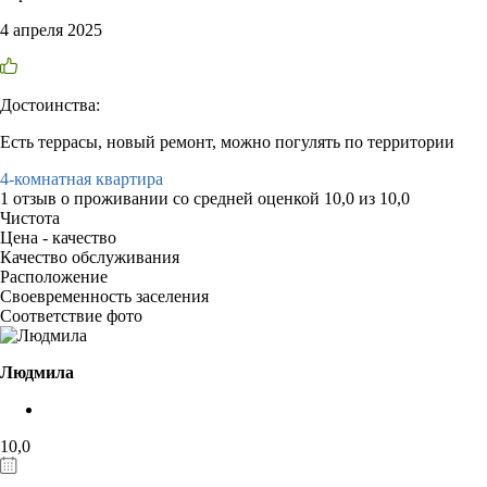
4 апреля 2025
Достоинства:
Есть террасы, новый ремонт, можно погулять по территории
4-комнатная квартира
1 отзыв
о проживании со средней оценкой
10,0
из
10,0
Чистота
Цена - качество
Качество обслуживания
Расположение
Своевременность заселения
Соответствие фото
Людмила
10,0